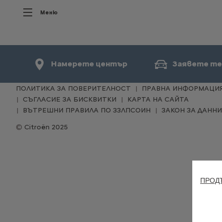
Меню
Намерете център
Заявете те
ПОЛИТИКА ЗА ПОВЕРИТЕЛНОСТ
ПРАВНА ИНФОРМАЦИ
СЪГЛАСИЕ ЗА БИСКВИТКИ
КАРТА НА САЙТА
ВЪТРЕШНИ ПРАВИЛА ПО ЗЗЛПСОИН
ЗАКОН ЗА ДАННИ
Citroën 2025
ПРОДЪ