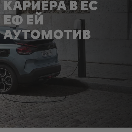
КАРИЕРА В ЕС
ЕФ ЕЙ
АУТОМОТИВ