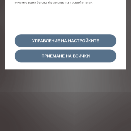
кликнете върху бутона Управление на настройките ми.
УПРАВЛЕНИЕ НА НАСТРОЙКИТЕ
ПРИЕМАНЕ НА ВСИЧКИ