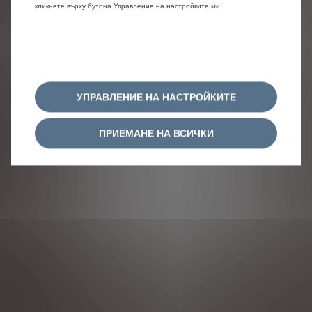
кликнете върху бутона Управление на настройките ми.
УПРАВЛЕНИЕ НА НАСТРОЙКИТЕ
ПРИЕМАНЕ НА ВСИЧКИ