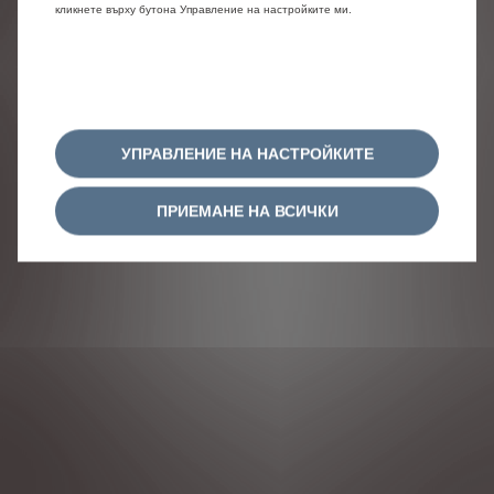
кликнете върху бутона Управление на настройките ми.
УПРАВЛЕНИЕ НА НАСТРОЙКИТЕ
ПРИЕМАНЕ НА ВСИЧКИ