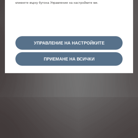
кликнете върху бутона Управление на настройките ми.
УПРАВЛЕНИЕ НА НАСТРОЙКИТЕ
ПРИЕМАНЕ НА ВСИЧКИ