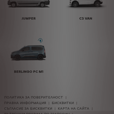
JUMPER
C3 VAN
BERLINGO PC M1
ПОЛИТИКА ЗА ПОВЕРИТЕЛНОСТ
ПРАВНА ИНФОРМАЦИЯ
БИСКВИТКИ
СЪГЛАСИЕ ЗА БИСКВИТКИ
КАРТА НА САЙТА