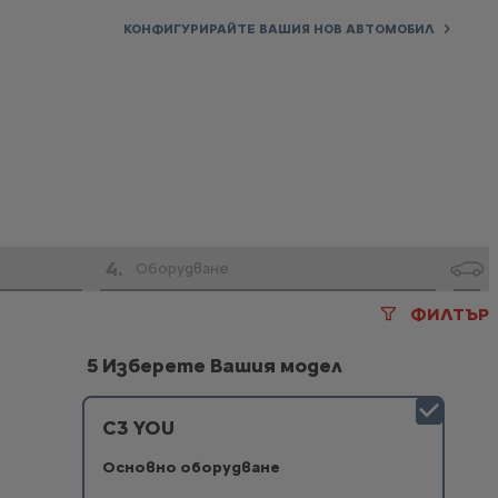
КОНФИГУРИРАЙТЕ ВАШИЯ НОВ АВТОМОБИЛ
4
.
Оборудване
ФИЛТЪР
5 Изберете Вашия модел
C3 YOU
Основно оборудване