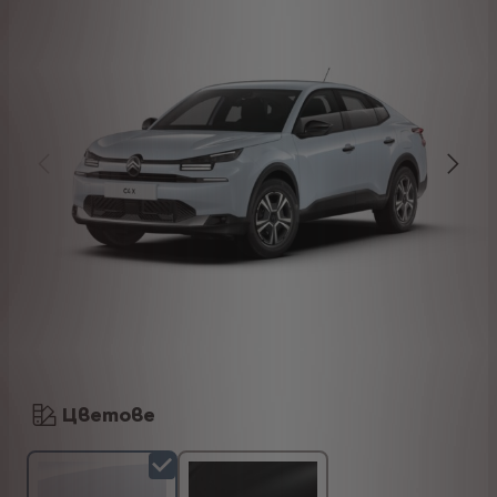
Цветове