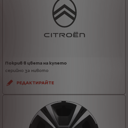
Покрив в цвета на купето
серийно за нивото
РЕДАКТИРАЙТЕ