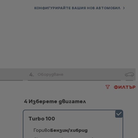
КОНФИГУРИРАЙТЕ ВАШИЯ НОВ АВТОМОБИЛ
4
.
Оборудване
ФИЛТЪР
4 Изберете двигател
Turbo 100
Гориво
Бензин/хибрид