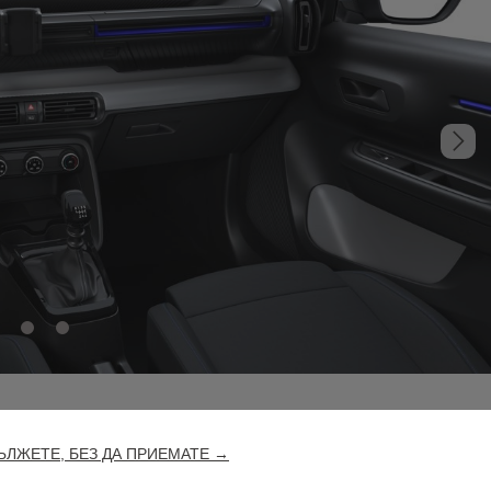
ЛЖЕТЕ, БЕЗ ДА ПРИЕМАТЕ →