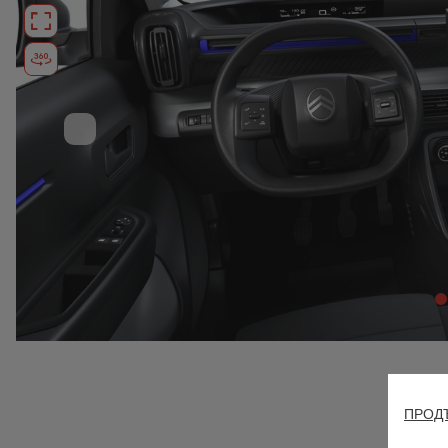
ПРОДЪ