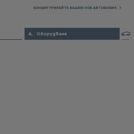
КОНФИГУРИРАЙТЕ ВАШИЯ НОВ АВТОМОБИЛ
4
.
Оборудване