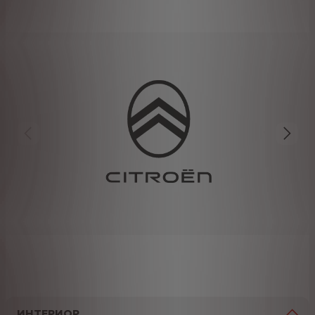
ИНТЕРИОР