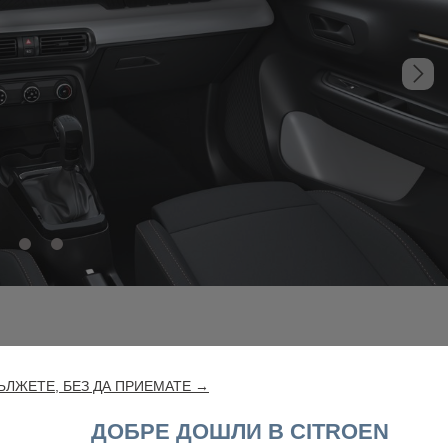
ЛЖЕТЕ, БЕЗ ДА ПРИЕМАТЕ →
ДОБРЕ ДОШЛИ В CITROEN