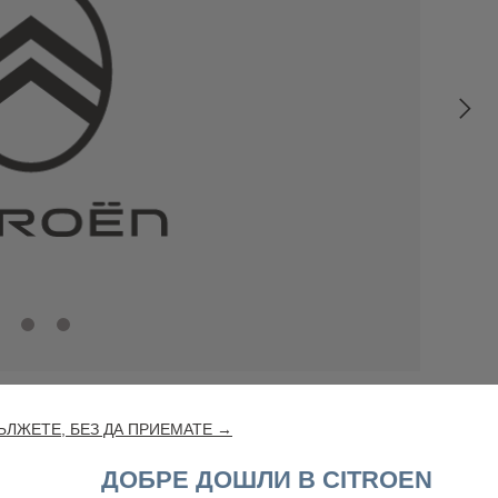
ЛЖЕТЕ, БЕЗ ДА ПРИЕМАТЕ →
ДОБРЕ ДОШЛИ В CITROEN