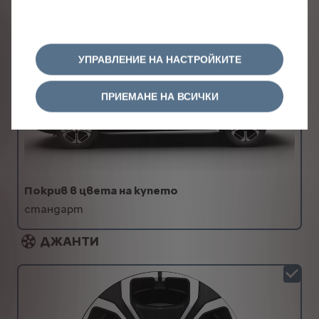
УПРАВЛЕНИЕ НА НАСТРОЙКИТЕ
ПРИЕМАНЕ НА ВСИЧКИ
Покрив в цвета на купето
стандарт
ДЖАНТИ