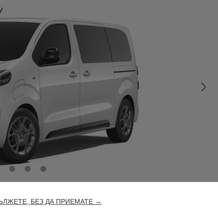
ЛЖЕТЕ, БЕЗ ДА ПРИЕМАТЕ →