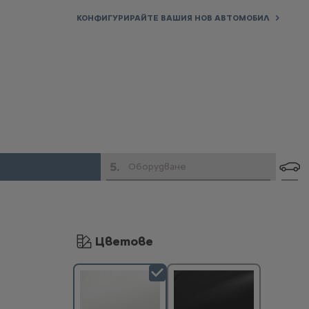
КОНФИГУРИРАЙТЕ ВАШИЯ НОВ АВТОМОБИЛ
5
.
Оборудване
Цветове