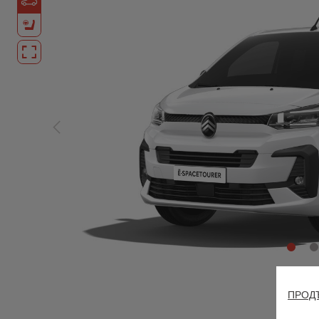
ПРОДЪ