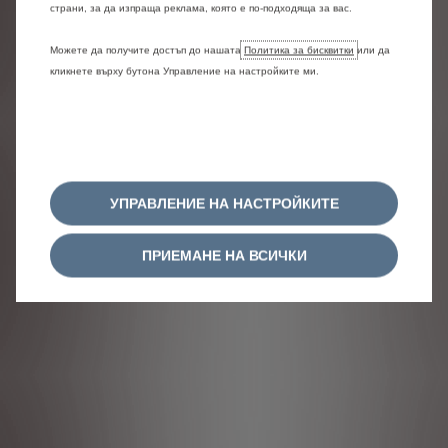
страни, за да изпраща реклама, която е по-подходяща за вас.
Можете да получите достъп до нашата
Политика за бисквитки
или да
кликнете върху бутона Управление на настройките ми.
УПРАВЛЕНИЕ НА НАСТРОЙКИТЕ
ПРИЕМАНЕ НА ВСИЧКИ